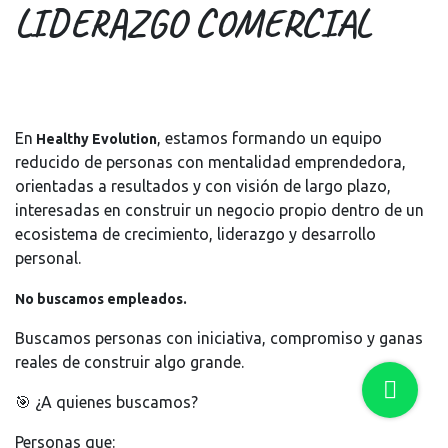
LIDERAZGO COMERCIAL
En
, estamos formando un equipo
Healthy Evolution
reducido de personas con mentalidad emprendedora,
orientadas a resultados y con visión de largo plazo,
interesadas en construir un negocio propio dentro de un
ecosistema de crecimiento, liderazgo y desarrollo
personal.
No buscamos empleados.
Buscamos personas con iniciativa, compromiso y ganas
reales de construir algo grande.
🎯 ¿A quienes buscamos?
Personas que: