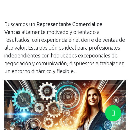
Buscamos un
Representante Comercial de
Ventas
altamente motivado y orientado a
resultados, con experiencia en el cierre de ventas de
alto valor. Esta posición es ideal para profesionales
independientes con habilidades excepcionales de
negociación y comunicación, dispuestos a trabajar en
un entorno dinámico y flexible.