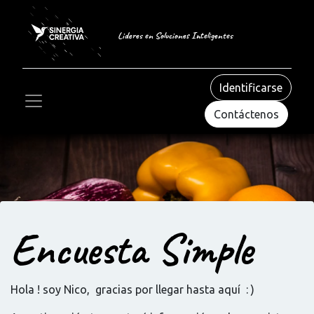
Lideres en Soluciones Inteligentes
Identificarse
Contáctenos
Encuesta Simple
Hola ! soy Nico, gracias por llegar hasta aquí : )