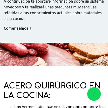
A continuación te aportaré información sobre un sistema
novedoso y te realizaré unas preguntas muy sencillas
referidas a tus conocimientos actuales sobre materiales
en la cocina.
Comenzamos ?