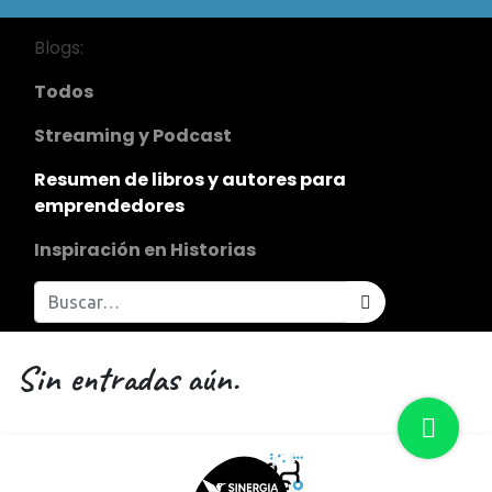
Blogs:
Todos
Streaming y Podcast
Resumen de libros y autores para
emprendedores
Inspiración en Historias
Sin entradas aún.