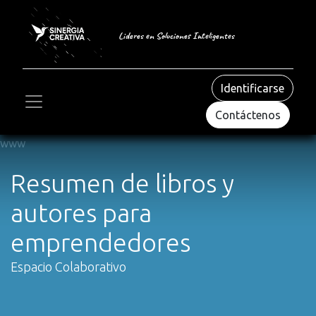
Lideres en Soluciones Inteligentes
Identificarse
Contáctenos
​​www​
Resumen de libros y
autores para
emprendedores
Espacio Colaborativo